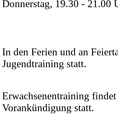
Donnerstag, 19.30 - 21.00 
In den Ferien und an Feiert
Jugendtraining statt.
Erwachsenentraining findet 
Vorankündigung statt.