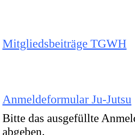
Mitgliedsbeiträge TGWH
Anmeldeformular Ju-Jutsu
Bitte das ausgefüllte Anmel
abgeben.