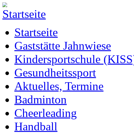
Startseite
Gaststätte Jahnwiese
Kindersportschule (KISS
Gesundheitssport
Aktuelles, Termine
Badminton
Cheerleading
Handball