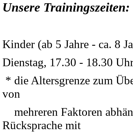
Unsere Trainingszeiten:
Kinder (ab 5 Jahre - ca. 8 J
Dienstag, 17.30 - 18.30 Uh
* die Altersgrenze zum Übe
von
mehreren Faktoren abhä
Rücksprache mit