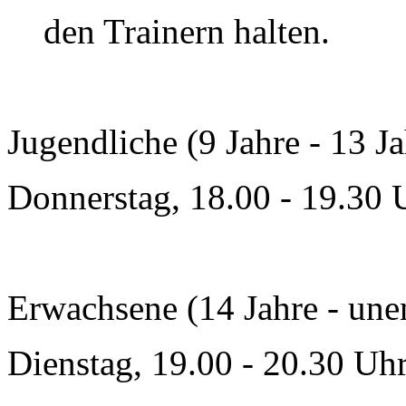
den Trainern halten.
Jugendliche (9 Jahre - 13 Ja
Donnerstag, 18.00 - 19.30 
Erwachsene (14 Jahre - une
Dienstag, 19.00 - 20.30 Uh