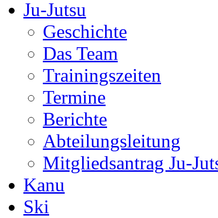
Ju-Jutsu
Geschichte
Das Team
Trainingszeiten
Termine
Berichte
Abteilungsleitung
Mitgliedsantrag Ju-Jut
Kanu
Ski