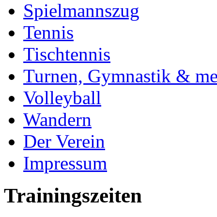
Spielmannszug
Tennis
Tischtennis
Turnen, Gymnastik & me
Volleyball
Wandern
Der Verein
Impressum
Trainingszeiten