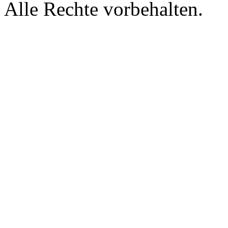
Alle Rechte vorbehalten.