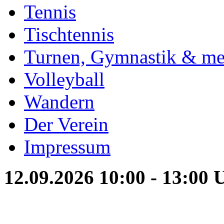
Tennis
Tischtennis
Turnen, Gymnastik & me
Volleyball
Wandern
Der Verein
Impressum
12.09.2026 10:00 - 13:00 