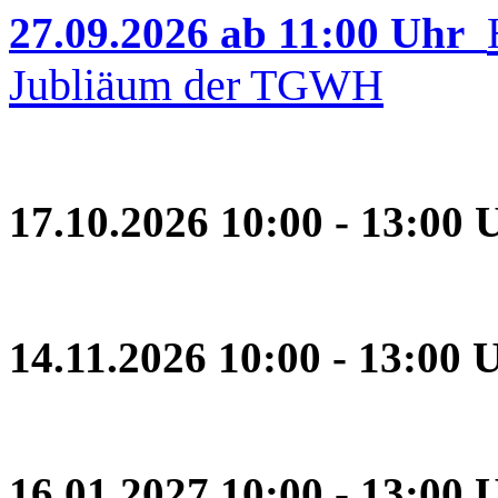
27.09.2026 ab 11:00 Uhr
Jubliäum der TGWH
17.10.2026 10:00 - 13:00 
14.11.2026 10:00 - 13:00 
16.01.2027 10:00 - 13:00 