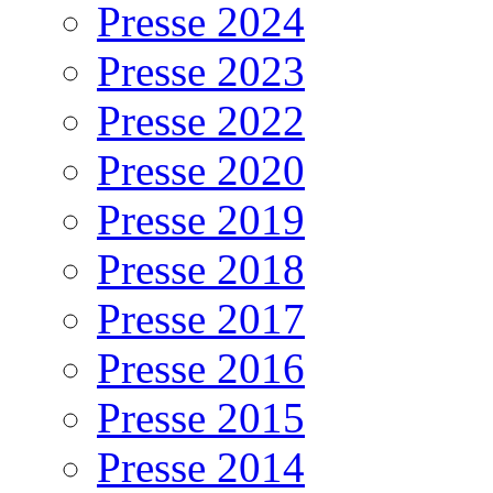
Presse 2024
Presse 2023
Presse 2022
Presse 2020
Presse 2019
Presse 2018
Presse 2017
Presse 2016
Presse 2015
Presse 2014