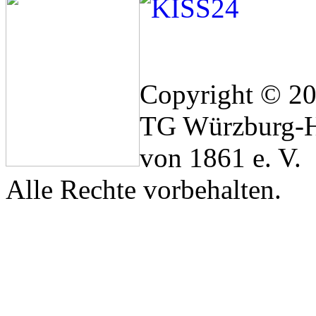
Copyright © 2
TG Würzburg-H
von 1861 e. V.
Alle Rechte vorbehalten.