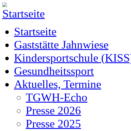
Startseite
Gaststätte Jahnwiese
Kindersportschule (KISS
Gesundheitssport
Aktuelles, Termine
TGWH-Echo
Presse 2026
Presse 2025