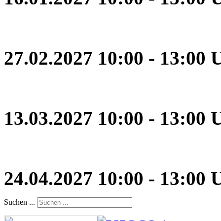
27.02.2027 10:00 - 13:00 
13.03.2027 10:00 - 13:00 
24.04.2027 10:00 - 13:00 
Suchen ...