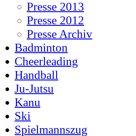
Presse 2013
Presse 2012
Presse Archiv
Badminton
Cheerleading
Handball
Ju-Jutsu
Kanu
Ski
Spielmannszug