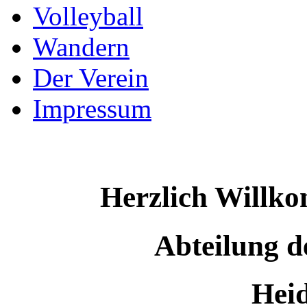
Volleyball
Wandern
Der Verein
Impressum
Herzlich Willko
Abteilung 
Heid