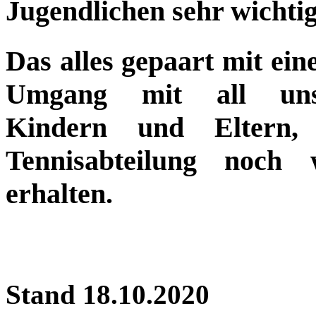
Jugendlichen sehr wichtig
Das alles gepaart mit ein
Umgang mit all unse
Kindern und Eltern
Tennisabteilung noch
erhalten.
Stand 18.10.2020