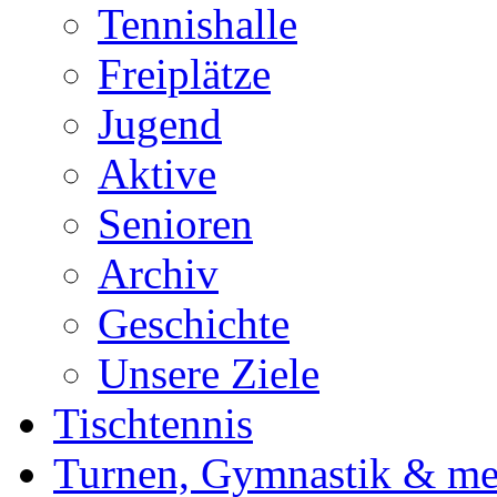
Tennishalle
Freiplätze
Jugend
Aktive
Senioren
Archiv
Geschichte
Unsere Ziele
Tischtennis
Turnen, Gymnastik & me