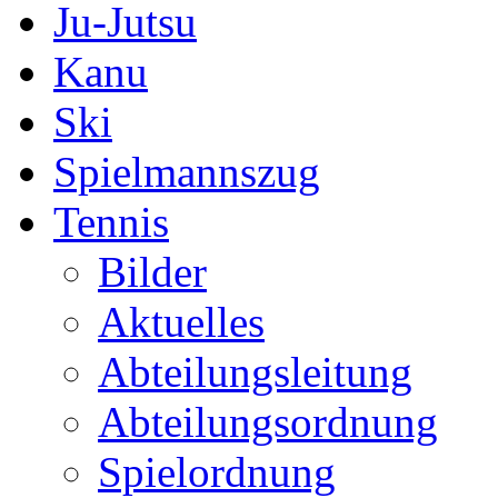
Ju-Jutsu
Kanu
Ski
Spielmannszug
Tennis
Bilder
Aktuelles
Abteilungsleitung
Abteilungsordnung
Spielordnung