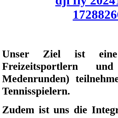
Unser Ziel ist ein
Freizeitsportlern u
Medenrunden) teilnehme
Tennisspielern.
Zudem ist uns die Integ