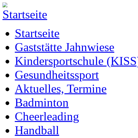
Startseite
Gaststätte Jahnwiese
Kindersportschule (KISS
Gesundheitssport
Aktuelles, Termine
Badminton
Cheerleading
Handball