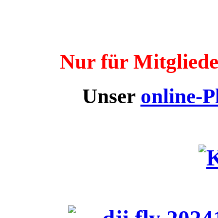
Nur für Mitgliede
Unser
online-