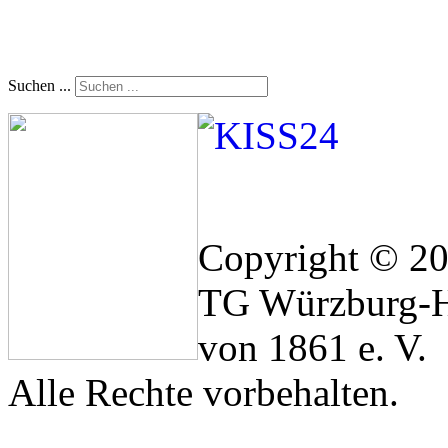
Suchen ...
Copyright © 2
TG Würzburg-H
von 1861 e. V.
Alle Rechte vorbehalten.