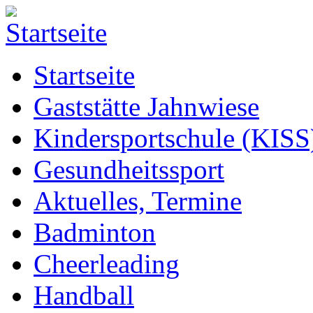
Startseite
Gaststätte Jahnwiese
Kindersportschule (KISS
Gesundheitssport
Aktuelles, Termine
Badminton
Cheerleading
Handball