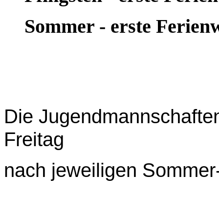
Sommer - erste Ferienwo
Die Jugendmannschaften 
Freitag
nach jeweiligen Sommer-