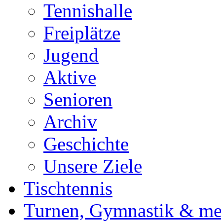
Tennishalle
Freiplätze
Jugend
Aktive
Senioren
Archiv
Geschichte
Unsere Ziele
Tischtennis
Turnen, Gymnastik & me