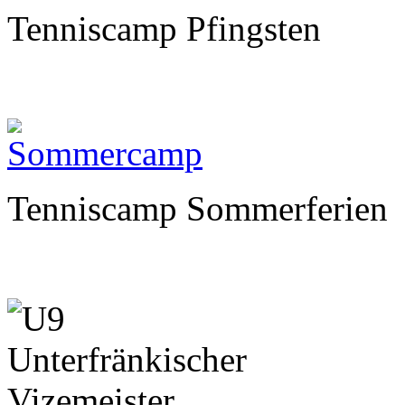
Tenniscamp Pfingsten
Tenniscamp Sommerferien