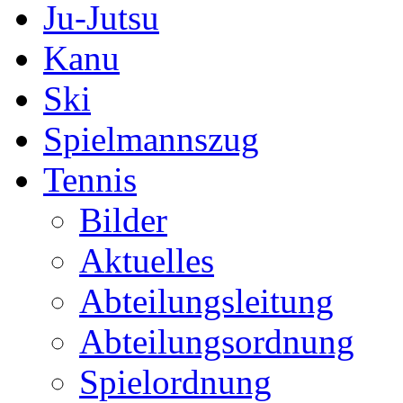
Ju-Jutsu
Kanu
Ski
Spielmannszug
Tennis
Bilder
Aktuelles
Abteilungsleitung
Abteilungsordnung
Spielordnung