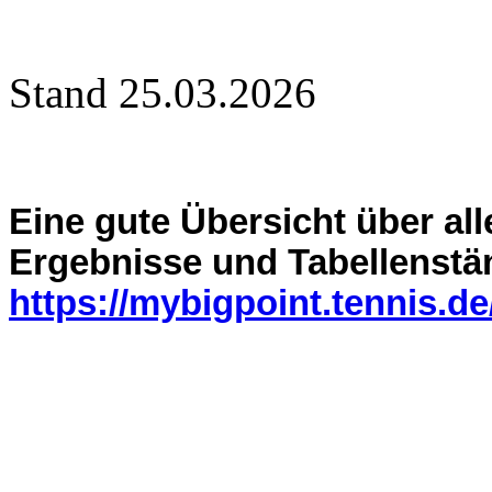
Stand 25.03.2026
Eine
gute Übersicht über al
Ergebnisse und Tabellenstä
https://mybigpoint.tennis.de