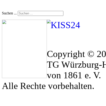
Suchen ...
Copyright © 2
TG Würzburg-H
von 1861 e. V.
Alle Rechte vorbehalten.