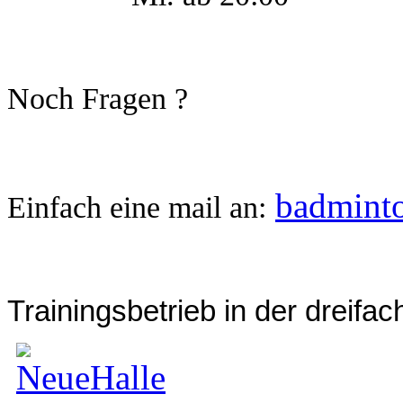
Noch Fragen ?
badmint
Einfach eine mail an:
Trainingsbetrieb in der dreifa