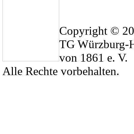
Copyright © 2
TG Würzburg-H
von 1861 e. V.
Alle Rechte vorbehalten.