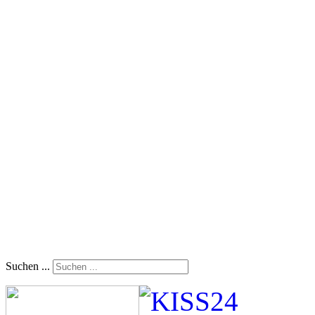
Suchen ...