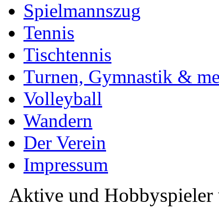
Spielmannszug
Tennis
Tischtennis
Turnen, Gymnastik & me
Volleyball
Wandern
Der Verein
Impressum
Aktive und Hobbyspieler