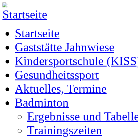
Startseite
Gaststätte Jahnwiese
Kindersportschule (KISS
Gesundheitssport
Aktuelles, Termine
Badminton
Ergebnisse und Tabell
Trainingszeiten