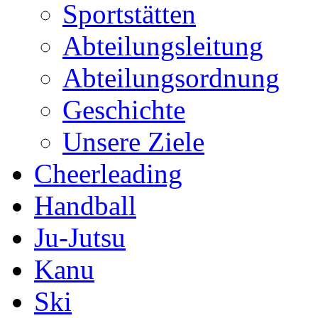
Sportstätten
Abteilungsleitung
Abteilungsordnung
Geschichte
Unsere Ziele
Cheerleading
Handball
Ju-Jutsu
Kanu
Ski