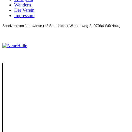
Wandern
Der Verein
Impressum
,
Sportzentrum Jahnwiese (12 Spielfelder),
Wiesenweg 2
97084 Würzburg