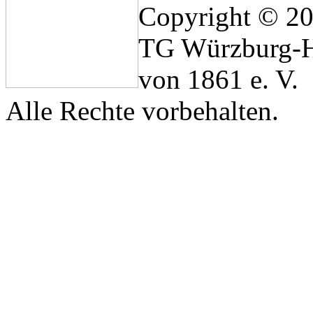
Copyright © 2
TG Würzburg-H
von 1861 e. V.
Alle Rechte vorbehalten.