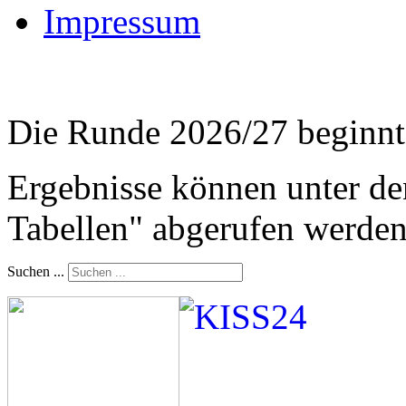
Impressum
Die Runde 2026/27 beginnt
Ergebnisse können unter de
Tabellen" abgerufen werden
Suchen ...