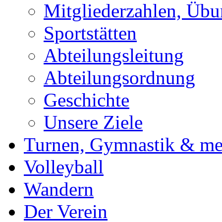
Mitgliederzahlen, Übu
Sportstätten
Abteilungsleitung
Abteilungsordnung
Geschichte
Unsere Ziele
Turnen, Gymnastik & me
Volleyball
Wandern
Der Verein