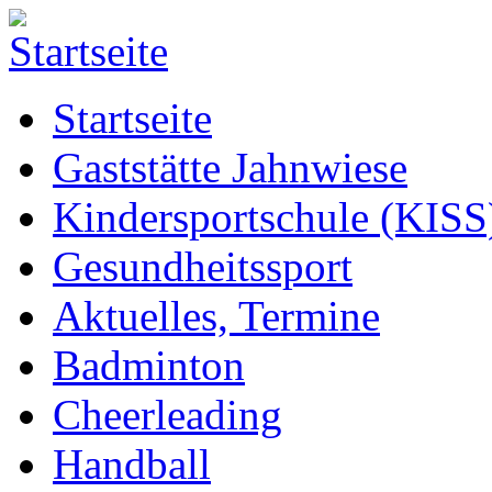
Startseite
Gaststätte Jahnwiese
Kindersportschule (KISS
Gesundheitssport
Aktuelles, Termine
Badminton
Cheerleading
Handball