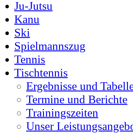
Ju-Jutsu
Kanu
Ski
Spielmannszug
Tennis
Tischtennis
Ergebnisse und Tabell
Termine und Berichte
Trainingszeiten
Unser Leistungsangeb