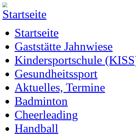
Startseite
Gaststätte Jahnwiese
Kindersportschule (KISS
Gesundheitssport
Aktuelles, Termine
Badminton
Cheerleading
Handball