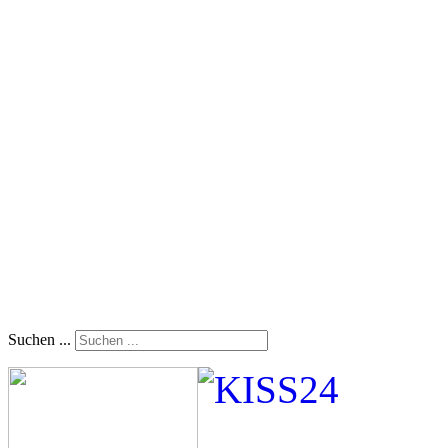
Suchen ...