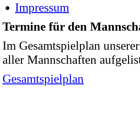
Impressum
Termine für den Mannscha
Im Gesamtspielplan unserer
aller Mannschaften aufgelis
Gesamtspielplan