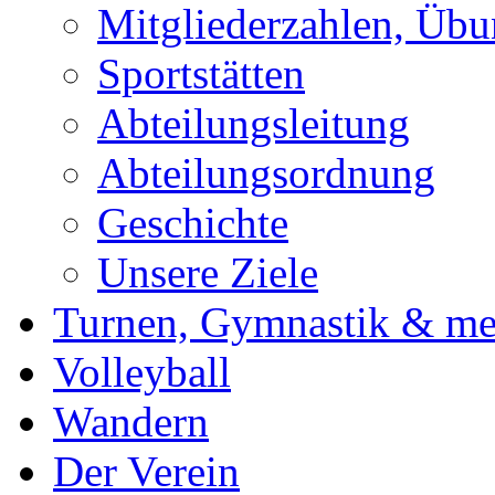
Mitgliederzahlen, Übu
Sportstätten
Abteilungsleitung
Abteilungsordnung
Geschichte
Unsere Ziele
Turnen, Gymnastik & me
Volleyball
Wandern
Der Verein