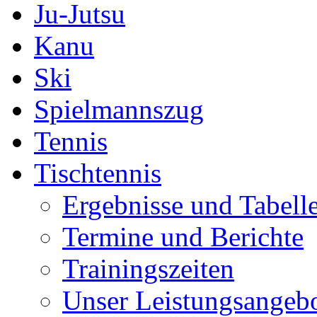
Ju-Jutsu
Kanu
Ski
Spielmannszug
Tennis
Tischtennis
Ergebnisse und Tabell
Termine und Berichte
Trainingszeiten
Unser Leistungsangeb