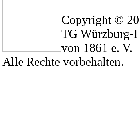
Copyright © 2
TG Würzburg-H
von 1861 e. V.
Alle Rechte vorbehalten.