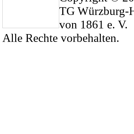
TG Würzburg-H
von 1861 e. V.
Alle Rechte vorbehalten.