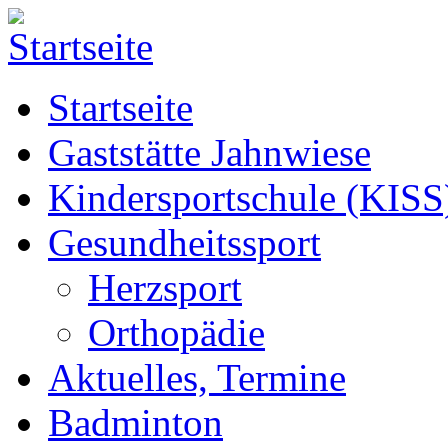
Startseite
Gaststätte Jahnwiese
Kindersportschule (KISS
Gesundheitssport
Herzsport
Orthopädie
Aktuelles, Termine
Badminton