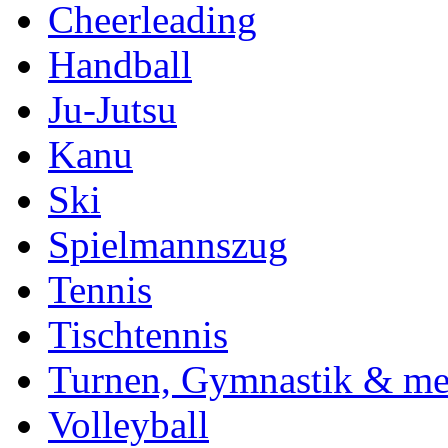
Cheerleading
Handball
Ju-Jutsu
Kanu
Ski
Spielmannszug
Tennis
Tischtennis
Turnen, Gymnastik & me
Volleyball