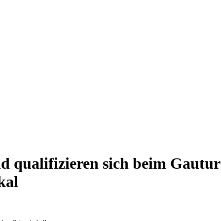
 qualifizieren sich beim Gautur
kal