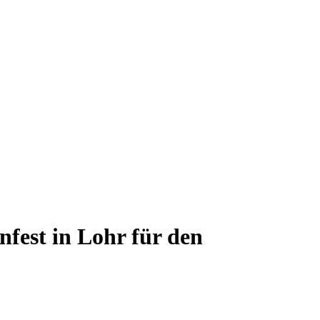
nfest in Lohr für den