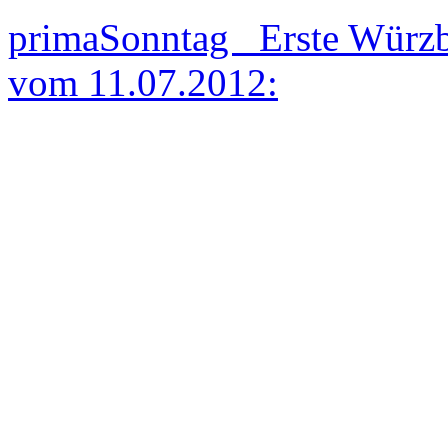
primaSonntag Erste Würzb
vom 11.07.2012: