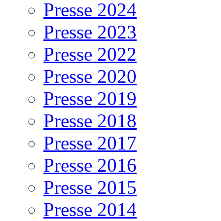
Presse 2024
Presse 2023
Presse 2022
Presse 2020
Presse 2019
Presse 2018
Presse 2017
Presse 2016
Presse 2015
Presse 2014