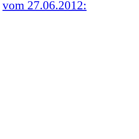
vom 27.06.2012: