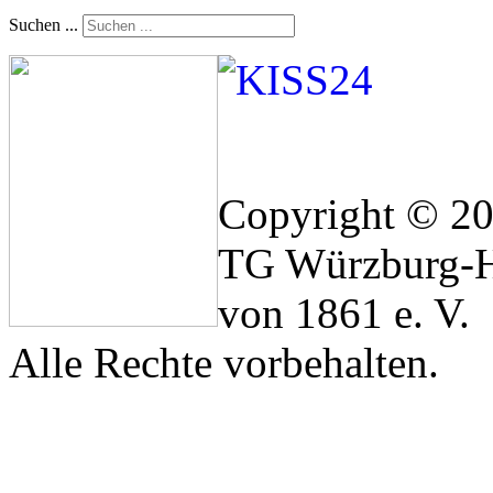
Suchen ...
Copyright © 2
TG Würzburg-H
von 1861 e. V.
Alle Rechte vorbehalten.