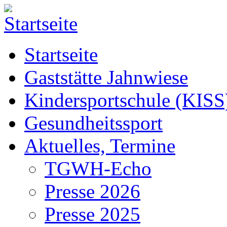
Startseite
Gaststätte Jahnwiese
Kindersportschule (KISS
Gesundheitssport
Aktuelles, Termine
TGWH-Echo
Presse 2026
Presse 2025