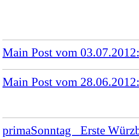
Main Post vom 03.07.2012
Main Post vom 28.06.2012
primaSonntag Erste Würzb