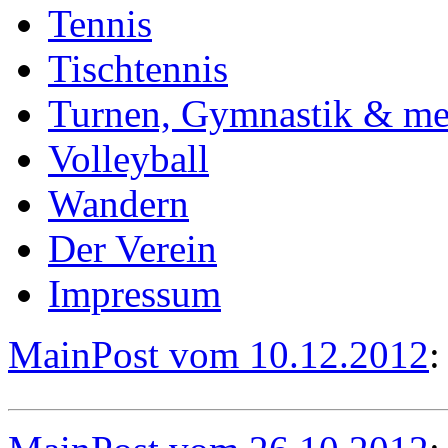
Tennis
Tischtennis
Turnen, Gymnastik & me
Volleyball
Wandern
Der Verein
Impressum
MainPost vom 10.12.2012
: