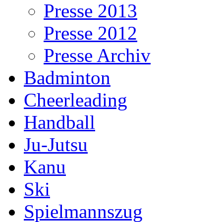
Presse 2013
Presse 2012
Presse Archiv
Badminton
Cheerleading
Handball
Ju-Jutsu
Kanu
Ski
Spielmannszug