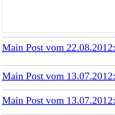
Main Post vom 22.08.2012
Main Post vom 13.07.2012
Main Post vom 13.07.2012