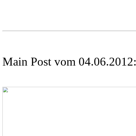
Main Post vom 04.06.2012