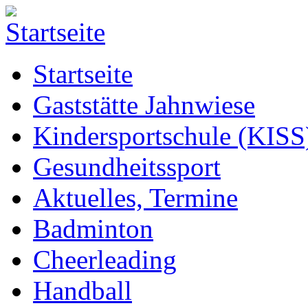
Startseite
Gaststätte Jahnwiese
Kindersportschule (KISS
Gesundheitssport
Aktuelles, Termine
Badminton
Cheerleading
Handball