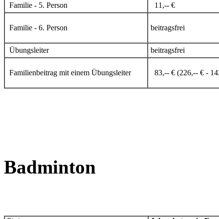
Familie - 5. Person
11,-- €
Familie - 6. Person
beitragsfrei
Übungsleiter
beitragsfrei
Familienbeitrag mit einem Übungsleiter
83,-- € (226,-- € - 14
Badminton