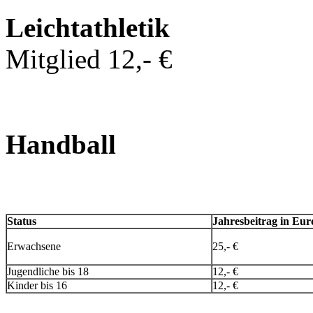
Leichtathletik
Mitglied 12,- €
Handball
Status
Jahresbeitrag in Eur
Erwachsene
25,- €
Jugendliche bis 18
12,- €
Kinder bis 16
12,- €