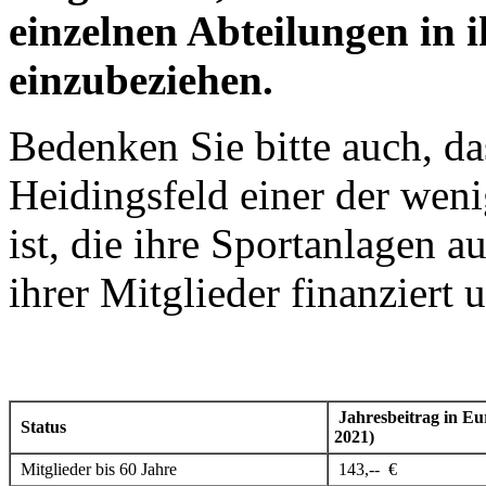
einzelnen Abteilungen in 
einzubeziehen.
Bedenken Sie bitte auch, d
Heidingsfeld einer der weni
ist, die ihre Sportanlagen a
ihrer Mitglieder finanziert 
Jahresbeitrag in Eu
Status
2021)
Mitglieder bis 60 Jahre
143,-- €