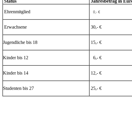
Status
Jahresbetrag in Eur
Ehrenmitglied
0,- €
Erwachsene
30,- €
Jugendliche bis 18
15,- €
Kinder bis 12
6,- €
Kinder bis 14
12,- €
Studenten bis 27
25,- €