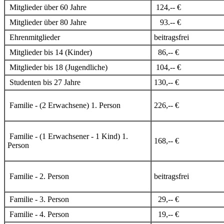
Mitglieder über 60 Jahre
124,-- €
Mitglieder über 80 Jahre
93.-- €
Ehrenmitglieder
beitragsfrei
Mitglieder bis 14 (Kinder)
86,-- €
Mitglieder bis 18 (Jugendliche)
104,-- €
Studenten bis 27 Jahre
130,-- €
Familie - (2 Erwachsene) 1. Person
226,-- €
Familie - (1 Erwachsener - 1 Kind) 1.
168,-- €
Person
Familie - 2. Person
beitragsfrei
Familie - 3. Person
29,-- €
Familie - 4. Person
19,-- €