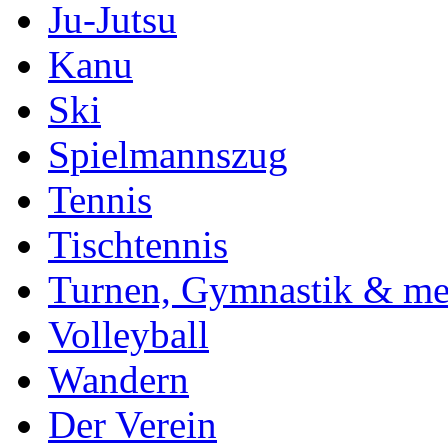
Ju-Jutsu
Kanu
Ski
Spielmannszug
Tennis
Tischtennis
Turnen, Gymnastik & me
Volleyball
Wandern
Der Verein