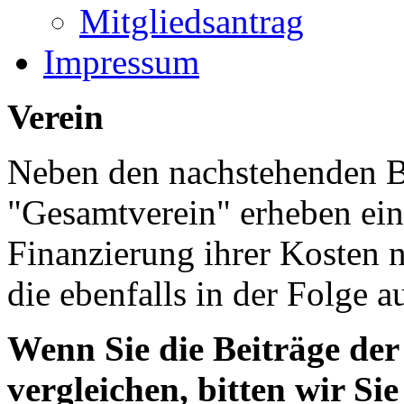
Mitgliedsantrag
Impressum
Verein
Neben den nachstehenden Be
"Gesamtverein" erheben ein
Finanzierung ihrer Kosten 
die ebenfalls in der Folge a
Wenn Sie die Beiträge de
vergleichen, bitten wir Sie