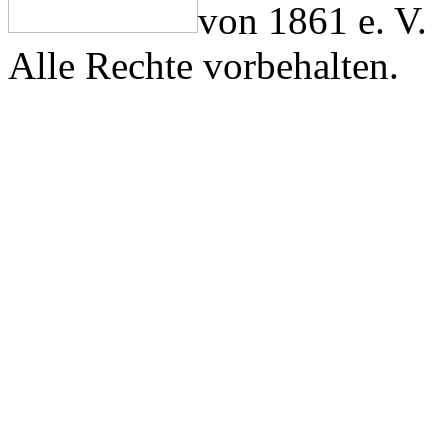
von 1861 e. V.
Alle Rechte vorbehalten.