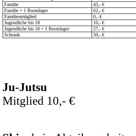
Familie
45,- €
Familie + 1 Bootslager
62,- €
Familienmitglied
0,- €
Jugendliche bis 18
10,- €
Jugendliche bis 18 + 1 Bootslager
27,- €
Schrank
50,- €
Ju-Jutsu
Mitglied 10,- €