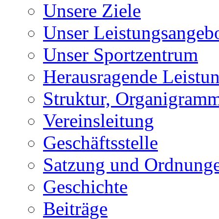
Unsere Ziele
Unser Leistungsangeb
Unser Sportzentrum
Herausragende Leistu
Struktur, Organigram
Vereinsleitung
Geschäftsstelle
Satzung und Ordnung
Geschichte
Beiträge