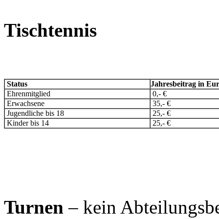
Tischtennis
Status
Jahresbeitrag in Eu
Ehrenmitglied
0,- €
Erwachsene
35,- €
Jugendliche bis 18
25,- €
Kinder bis 14
25,- €
Turnen
– kein Abteilungsbe