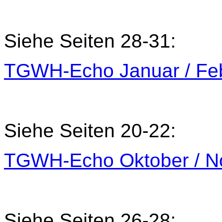
Siehe Seiten 28-31:
TGWH-Echo Januar / Feb
Siehe Seiten 20-22:
TGWH-Echo Oktober / N
Siehe Seiten 26-28: