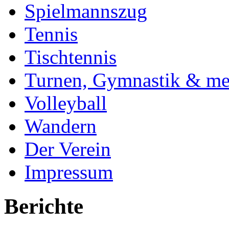
Spielmannszug
Tennis
Tischtennis
Turnen, Gymnastik & me
Volleyball
Wandern
Der Verein
Impressum
Berichte