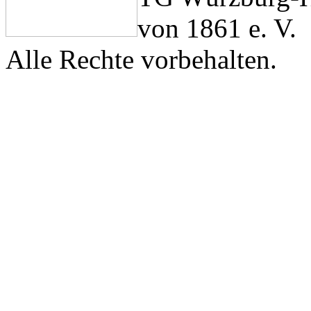
von 1861 e. V.
Alle Rechte vorbehalten.