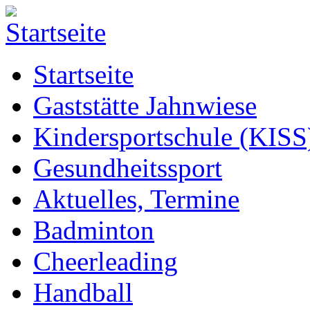
Startseite
Gaststätte Jahnwiese
Kindersportschule (KISS
Gesundheitssport
Aktuelles, Termine
Badminton
Cheerleading
Handball