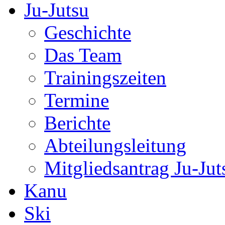
Ju-Jutsu
Geschichte
Das Team
Trainingszeiten
Termine
Berichte
Abteilungsleitung
Mitgliedsantrag Ju-Jut
Kanu
Ski