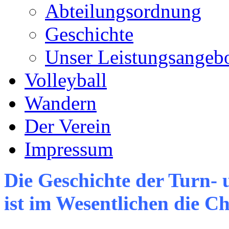
Abteilungsordnung
Geschichte
Unser Leistungsangeb
Volleyball
Wandern
Der Verein
Impressum
Die Geschichte der Turn-
ist im Wesentlichen die 