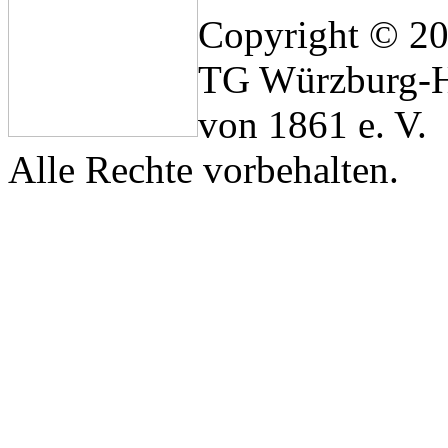
Copyright © 2
TG Würzburg-H
von 1861 e. V.
Alle Rechte vorbehalten.