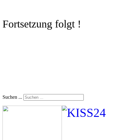
Fortsetzung folgt !
Suchen ...