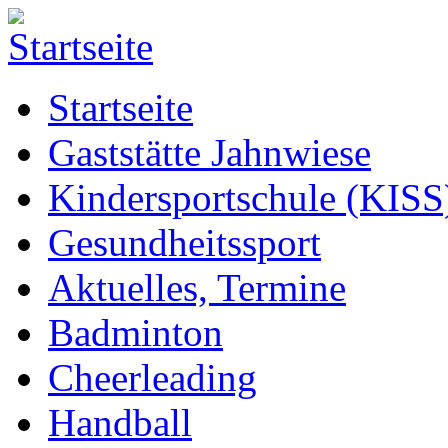
Startseite
Gaststätte Jahnwiese
Kindersportschule (KISS
Gesundheitssport
Aktuelles, Termine
Badminton
Cheerleading
Handball