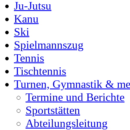
Ju-Jutsu
Kanu
Ski
Spielmannszug
Tennis
Tischtennis
Turnen, Gymnastik & me
Termine und Berichte
Sportstätten
Abteilungsleitung