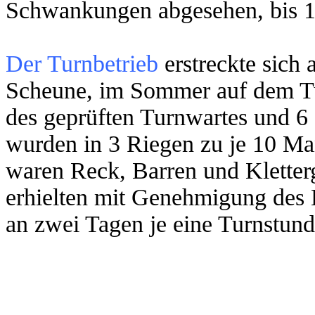
Schwankungen abgesehen, bis 18
Der Turnbetrieb
erstreckte sich 
Scheune, im Sommer auf dem Tur
des geprüften Turnwartes und 6 
wurden in 3 Riegen zu je 10 Man
waren Reck, Barren und Kletterg
erhielten mit Genehmigung des
an zwei Tagen je eine Turnstund